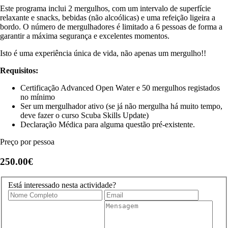
Este programa inclui 2 mergulhos, com um intervalo de superfície
relaxante e snacks, bebidas (não alcoólicas) e uma refeição ligeira a
bordo. O número de mergulhadores é limitado a 6 pessoas de forma a
garantir a máxima segurança e excelentes momentos.
Isto é uma experiência única de vida, não apenas um mergulho!!
Requisitos:
Certificação Advanced Open Water e 50 mergulhos registados
no mínimo
Ser um mergulhador ativo (se já não mergulha há muito tempo,
deve fazer o curso Scuba Skills Update)
Declaração Médica para alguma questão pré-existente.
Preço por pessoa
250.00€
Está interessado nesta actividade?