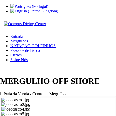
Entrada
Mergulhos
NATAÇÃO GOLFINHOS
Passeios de Barco
Cursos
Sobre Nós
MERGULHO OFF SHORE
Praia da Vitória - Centro de Mergulho