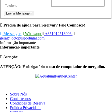
Enviar Mensagem
Precisa de ajuda para reservar? Fale Connosco!
Messenger
Whatsapp
+351912513906
geral@octopusportugal.com
Informação importante
Informação importante
Atenção:
ATENÇÃO: É obrigatório o uso de computador de mergulho.
Sobre Nós
Contacte-nos
Condicões de Reserva
Politica Privacidade