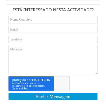
ESTÁ INTERESSADO NESTA ACTIVIDADE?
Enviar Mensagem