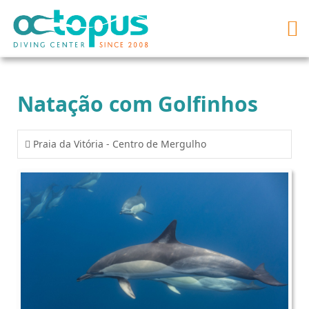
Natação com Golfinhos
Praia da Vitória - Centro de Mergulho