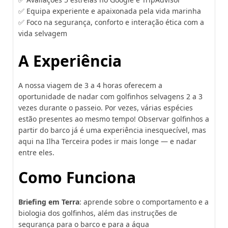
✅ Equipa experiente e apaixonada pela vida marinha
✅ Foco na segurança, conforto e interação ética com a
vida selvagem
A Experiência
A nossa viagem de 3 a 4 horas oferecem a
oportunidade de nadar com golfinhos selvagens 2 a 3
vezes durante o passeio. Por vezes, várias espécies
estão presentes ao mesmo tempo! Observar golfinhos a
partir do barco já é uma experiência inesquecível, mas
aqui na Ilha Terceira podes ir mais longe — e nadar
entre eles.
Como Funciona
Briefing em Terra
: aprende sobre o comportamento e a
biologia dos golfinhos, além das instruções de
segurança para o barco e para a água