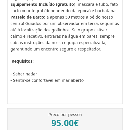
Equipamento Incluído (gratuito)
: máscara e tubo, fato
curto ou integral (dependendo da época) e barbatanas
Passeio de Barco
: a apenas 50 metros a pé do nosso
centro! Guiados por um observador em terra, seguimos
até à localização dos golfinhos. Se o grupo estiver
calmo e recetivo, entrarás na água em pares, sempre
sob as instruções da nossa equipa especializada,
garantindo um encontro seguro e respeitador.
Requisitos:
- Saber nadar
- Sentir-se confortável em mar aberto
Preço por pessoa
95.00€