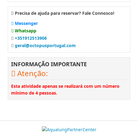
Precisa de ajuda para reservar? Fale Connosco!
Messenger
Whatsapp
+351912513906
geral@octopusportugal.com
INFORMAÇÃO IMPORTANTE
Atenção:
Esta atividade apenas se realizará com um número
mínimo de 4 pessoas.