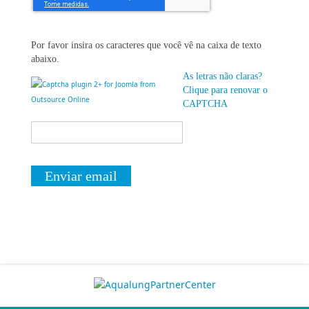
Por favor insira os caracteres que você vê na caixa de texto
abaixo.
As letras não claras?
Clique para renovar o
CAPTCHA
Enviar email