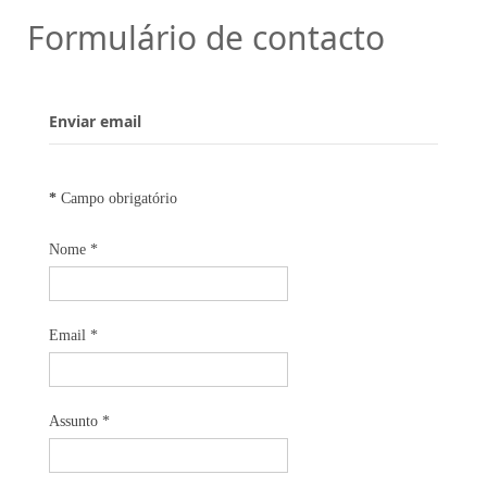
Formulário de contacto
Enviar email
*
Campo obrigatório
Nome
*
Email
*
Assunto
*