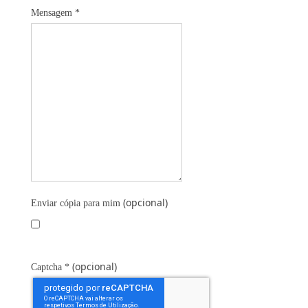
Mensagem
*
(opcional)
Enviar cópia para mim
(opcional)
Captcha
*