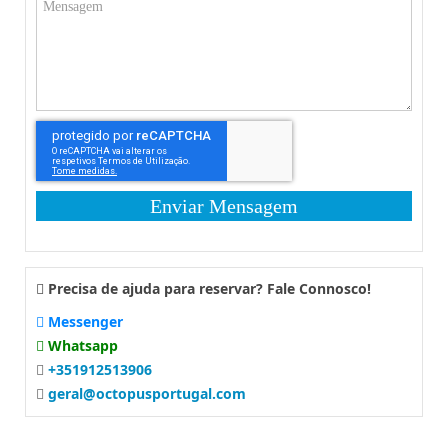
Enviar Mensagem
Precisa de ajuda para reservar? Fale Connosco!
Messenger
Whatsapp
+351912513906
geral@octopusportugal.com