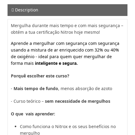
Description
Mergulha durante mais tempo e com mais segurança –
obtém a tua certificação Nitrox hoje mesmo!
Aprende a mergulhar com segurança com segurança
usando a mistura de ar enriquecido com 32% ou 40%
de oxigénio - ideal para quem quer mergulhar de
forma mais
inteligente e segura.
Porquê escolher este curso?
-
Mais tempo de fundo
, menos absorção de azoto
- Curso teórico –
sem necessidade de mergulhos
O que vais aprender:
Como funciona o Nitrox e os seus benefícios no
mergulho