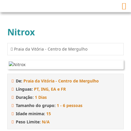
Nitrox
Praia da Vitória - Centro de Mergulho
De:
Praia da Vitória - Centro de Mergulho
Línguas:
PT, ING, EA e FR
Duração:
1 Dias
Tamanho do grupo:
1 - 6 pessoas
Idade minima:
15
Peso Limite:
N/A