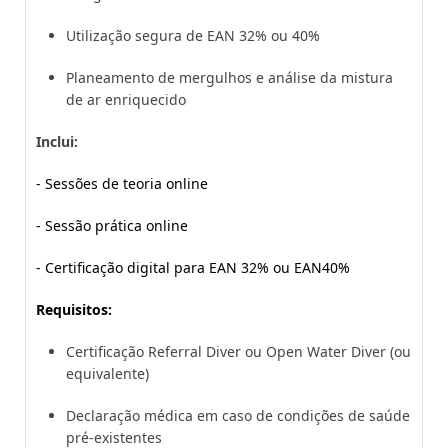
Utilização segura de EAN 32% ou 40%
Planeamento de mergulhos e análise da mistura
de ar enriquecido
Inclui:
- Sessões de teoria online
- Sessão prática online
- Certificação digital para EAN 32% ou EAN40%
Requisitos:
Certificação Referral Diver ou Open Water Diver (ou
equivalente)
Declaração médica em caso de condições de saúde
pré-existentes