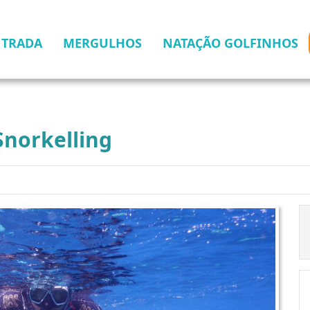
NTRADA
MERGULHOS
NATAÇÃO GOLFINHOS
Snorkelling