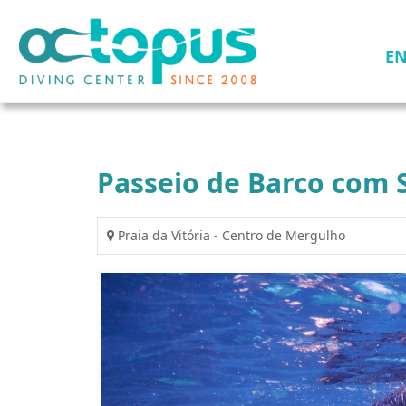
E
Passeio de Barco com 
Praia da Vitória - Centro de Mergulho