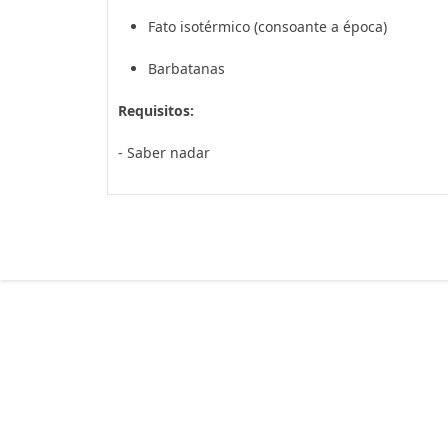
Fato isotérmico (consoante a época)
Barbatanas
Requisitos:
- Saber nadar